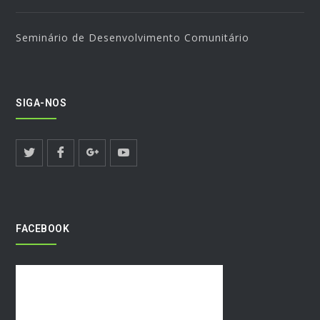
Seminário de Desenvolvimento Comunitário
SIGA-NOS
FACEBOOK