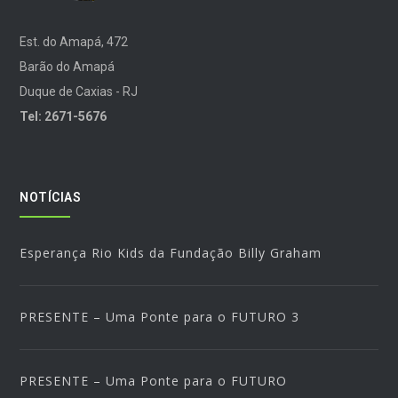
Est. do Amapá, 472
Barão do Amapá
Duque de Caxias - RJ
Tel: 2671-5676
NOTÍCIAS
Esperança Rio Kids da Fundação Billy Graham
PRESENTE – Uma Ponte para o FUTURO 3
PRESENTE – Uma Ponte para o FUTURO