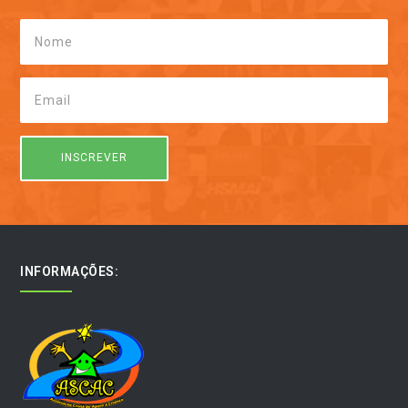
INFORMAÇÕES: