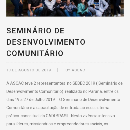
SEMINÁRIO DE
DESENVOLVIMENTO
COMUNITÁRIO
13 DE AGOSTO DE 2019
BY
ASCAC
A ASCAC teve 2 representantes no SEDEC 2019 ( Seminário de
Desenvolvimento Comunitário) realizado no Paraná, entre os
dias 19 a 27 de Julho 2019. O Seminário de Desenvolvimento
Comunitário é a capacitação de entrada ao ecossistema
prático-conceitual do CADI BRASIL. Nesta vivência intensiva
para líderes, missionários e empreendedores sociais, os