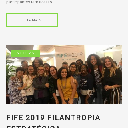
participantes tem acesso…
LEIA MAIS
NOTÍCIAS
FIFE 2019 FILANTROPIA