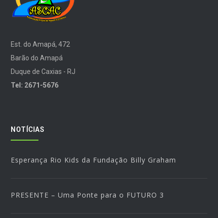
Est. do Amapá, 472
Barão do Amapá
Duque de Caxias - RJ
Tel: 2671-5676
NOTÍCIAS
Esperança Rio Kids da Fundação Billy Graham
PRESENTE – Uma Ponte para o FUTURO 3