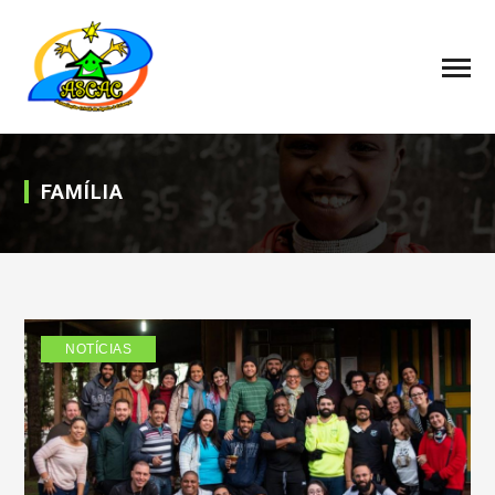
FAMÍLIA
NOTÍCIAS