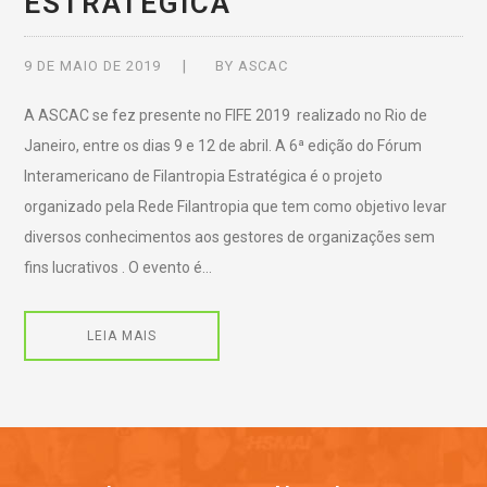
ESTRATÉGICA
9 DE MAIO DE 2019
BY
ASCAC
A ASCAC se fez presente no FIFE 2019 realizado no Rio de
Janeiro, entre os dias 9 e 12 de abril. A 6ª edição do Fórum
Interamericano de Filantropia Estratégica é o projeto
organizado pela Rede Filantropia que tem como objetivo levar
diversos conhecimentos aos gestores de organizações sem
fins lucrativos . O evento é…
LEIA MAIS