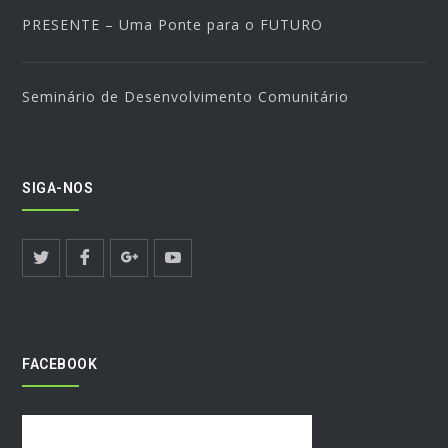
PRESENTE – Uma Ponte para o FUTURO
Seminário de Desenvolvimento Comunitário
SIGA-NOS
FACEBOOK