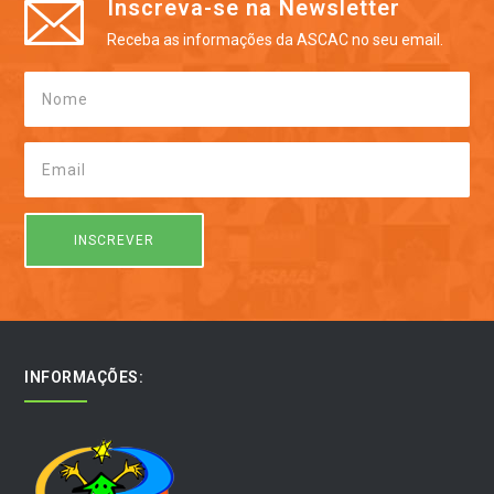
Inscreva-se na Newsletter
Receba as informações da ASCAC no seu email.
INFORMAÇÕES: